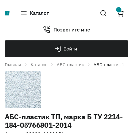
0
Каталог
Позвоните мне
Войти
Главная
Каталог
АБС-пластик
АБС-пластик ТП, 
АБС-пластик ТП, марка Б ТУ 2214-
184-05766801-2014