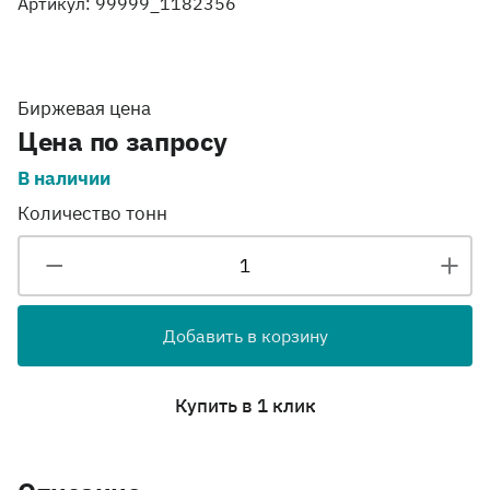
Артикул: 99999_1182356
Биржевая цена
Цена по запросу
В наличии
Количество тонн
Добавить в корзину
Купить в 1 клик