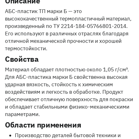
Описание
АБС-пластик ТП марки Б — это
высококачественный термопластичный материал,
произведенный по ТУ 2214-184-05766801-2014.
Его используют в различных отраслях благодаря
отличной механической прочности и хорошей
термостойкости.
Свойства
Материал обладает плотностью около 1,05 г/см³.
Для АБС-пластика марки Б свойственна высокая
ударная вязкость, стойкость к химическим
воздействиям и легкость в обработке. Продукт
обеспечивает отличную поверхность для покраски
и обладает стабильными физико-механическими
параметрами.
Области применения
Производство деталей бытовой техники и