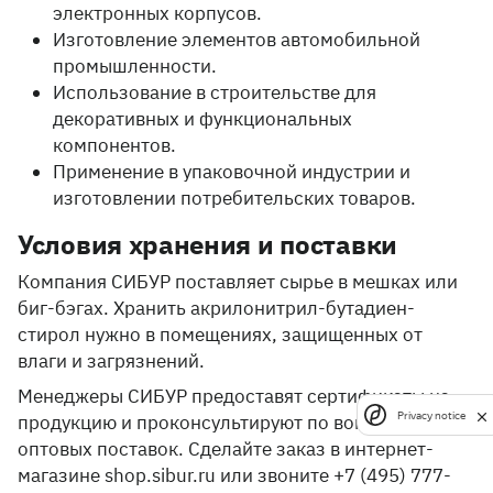
электронных корпусов.
Изготовление элементов автомобильной
промышленности.
Использование в строительстве для
декоративных и функциональных
компонентов.
Применение в упаковочной индустрии и
изготовлении потребительских товаров.
Условия хранения и поставки
Компания СИБУР поставляет сырье в мешках или
биг-бэгах. Хранить акрилонитрил-бутадиен-
стирол нужно в помещениях, защищенных от
влаги и загрязнений.
Менеджеры СИБУР предоставят сертификаты на
Privacy notice
продукцию и проконсультируют по вопросам
оптовых поставок. Сделайте заказ в интернет-
магазине shop.sibur.ru или звоните +7 (495) 777-