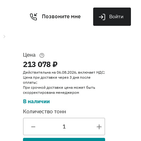
Позвоните мне
Войти
Цена
213 078 ₽
Действительна на 06.08.2026, включает НДС;
Цена при доставке через 3 дня после
оплаты;
При срочной доставке цена может быть
скорректирована менеджером
В наличии
Количество тонн