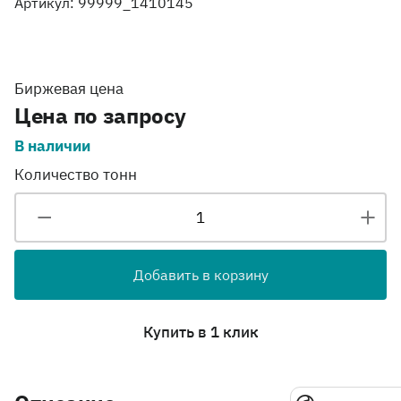
Артикул: 99999_1410145
Биржевая цена
Цена по запросу
В наличии
Количество тонн
Добавить в корзину
Купить в 1 клик