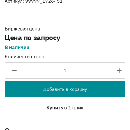
Артикул: 99999_1726451
Биржевая цена
Цена по запросу
В наличии
Количество тонн
Добавить в корзину
Купить в 1 клик