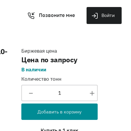
Позвоните мне
Войти
10-
Биржевая цена
Цена по запросу
В наличии
Количество тонн
Добавить в корзину
Купить в 1 клик