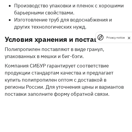
Производство упаковки и пленок с хорошими
барьерными свойствами.
Изготовление труб для водоснабжения и
других технологических нужд.
Условия хранения и поставки
Privacy notice
Полипропилен поставляют в виде гранул,
упакованных в мешки и биг-бэги.
Компания СИБУР гарантирует соответствие
продукции стандартам качества и предлагает
купить полипропилен оптом с доставкой в
регионы России. Для уточнения цены и вариантов
поставки заполните форму обратной связи.