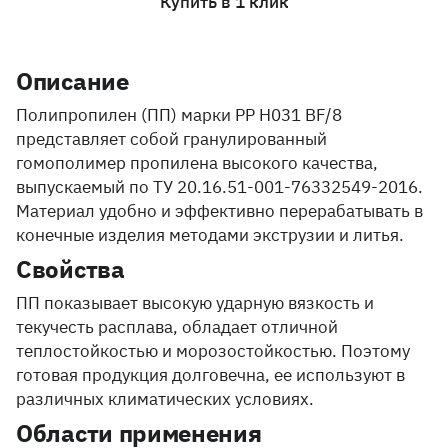
Купить в 1 клик
Описание
Полипропилен (ПП) марки PP H031 BF/8
представляет собой гранулированный
гомополимер пропилена высокого качества,
выпускаемый по ТУ 20.16.51-001-76332549-2016.
Материал удобно и эффективно перерабатывать в
конечные изделия методами экструзии и литья.
Свойства
ПП показывает высокую ударную вязкость и
текучесть расплава, обладает отличной
теплостойкостью и морозостойкостью. Поэтому
готовая продукция долговечна, ее используют в
различных климатических условиях.
Области применения