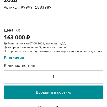
Артикул: 99999_1883987
Цена
163 000 ₽
Действительна на 07.08.2026, включает НДС;
Цена при доставке через 3 дня после оплаты;
При срочной доставке цена может быть скорректирована менеджером
В наличии
Количество тонн
Добавить в корзину