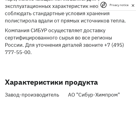
эксплуатационных характеристик необходимо
Privacy notice
соблюдать стандартные условия хранения
полистирола вдали от прямых источников тепла.
Компания СИБУР осуществляет доставку
сертифицированного сырья во все регионы
России. Для уточнения деталей звоните +7 (495)
777-55-00.
Характеристики продукта
Завод-производитель
АО "Сибур-Химпром"