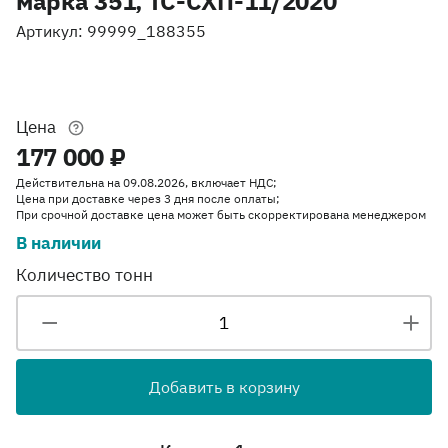
марка 351, ТС-СХП-11/2020
Артикул: 99999_188355
Цена
177 000 ₽
Действительна на 09.08.2026, включает НДС;
Цена при доставке через 3 дня после оплаты;
При срочной доставке цена может быть скорректирована менеджером
В наличии
Количество тонн
Добавить в корзину