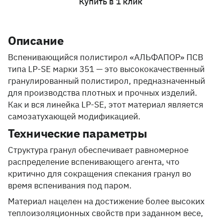
Купить в 1 клик
Описание
Вспенивающийся полистирол «АЛЬФАПОР» ПСВ
типа LP-SE марки 351 — это высококачественный
гранулированный полистирол, предназначенный
для производства плотных и прочных изделий.
Как и вся линейка LP-SE, этот материал является
самозатухающей модификацией.
Технические параметры
Структура гранул обеспечивает равномерное
распределение вспенивающего агента, что
критично для сокращения спекания гранул во
время вспенивания под паром.
Материал нацелен на достижение более высоких
теплоизоляционных свойств при заданном весе,