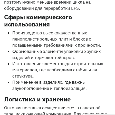
поэтому нужно меньше времени цикла на
оборудовании для переработки EPS.
Сферы коммерческого
использования
Производство высококачественных
пенополистирольных плит и блоков с
повышенными требованиями к прочности.
Формованные элементы упаковки хрупких
изделий и термоконтейнеров.
Изготовление элементов для строительных
материалов, где необходима стабильная
структура.
Применение в изделиях, где важны
звукопоглощение и теплоизоляция.
Логистика и хранение
Оптовая поставка осуществляется в надежной
таре, исключающей комкование. Для сохранения