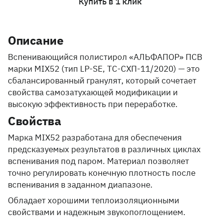
Купить в 1 клик
Описание
Вспенивающийся полистирол «АЛЬФАПОР» ПСВ
марки MIX52 (тип LP-SE, ТС-СХП-11/2020) — это
сбалансированный гранулят, который сочетает
свойства самозатухающей модификации и
высокую эффективность при переработке.
Свойства
Марка MIX52 разработана для обеспечения
предсказуемых результатов в различных циклах
вспенивания под паром. Материал позволяет
точно регулировать конечную плотность после
вспенивания в заданном диапазоне.
Обладает хорошими теплоизоляционными
свойствами и надежным звукопоглощением.