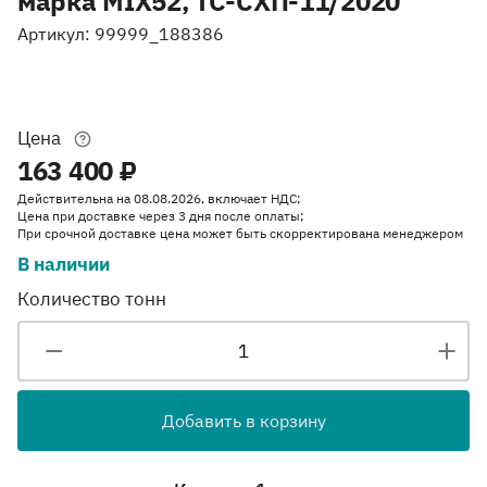
марка MIX52, ТС-СХП-11/2020
Артикул: 99999_188386
Цена
163 400 ₽
Действительна на 08.08.2026, включает НДС;
Цена при доставке через 3 дня после оплаты;
При срочной доставке цена может быть скорректирована менеджером
В наличии
Количество тонн
Добавить в корзину