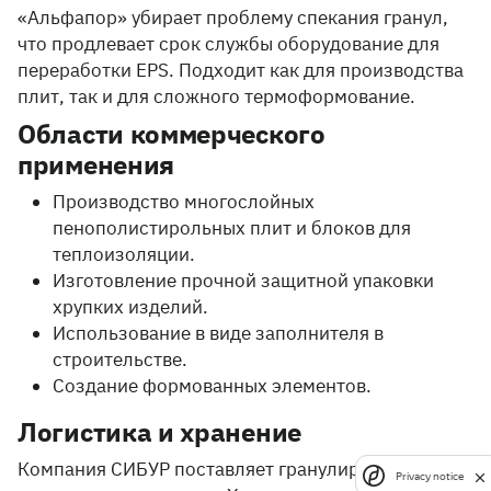
«Альфапор» убирает проблему спекания гранул,
что продлевает срок службы оборудование для
переработки EPS. Подходит как для производства
плит, так и для сложного термоформование.
Области коммерческого
применения
Производство многослойных
пенополистирольных плит и блоков для
теплоизоляции.
Изготовление прочной защитной упаковки
хрупких изделий.
Использование в виде заполнителя в
строительстве.
Создание формованных элементов.
Логистика и хранение
Компания СИБУР поставляет гранулированное
Privacy notice