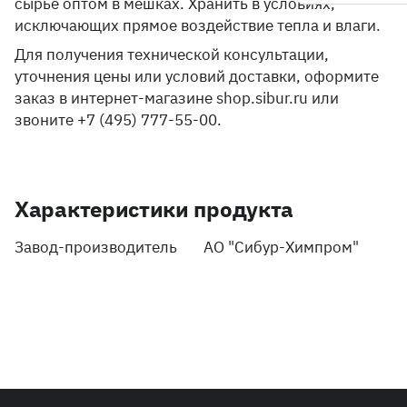
сырье оптом в мешках. Хранить в условиях,
исключающих прямое воздействие тепла и влаги.
Для получения технической консультации,
уточнения цены или условий доставки, оформите
заказ в интернет-магазине shop.sibur.ru или
звоните +7 (495) 777-55-00.
Характеристики продукта
Завод-производитель
АО "Сибур-Химпром"