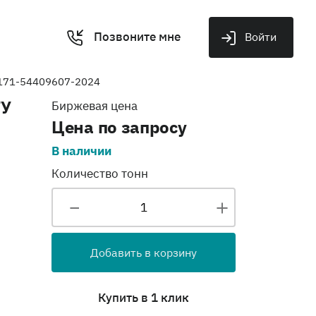
Позвоните мне
Войти
-171-54409607-2024
ТУ
Биржевая цена
Цена по запросу
В наличии
Количество тонн
Добавить в корзину
Купить в 1 клик