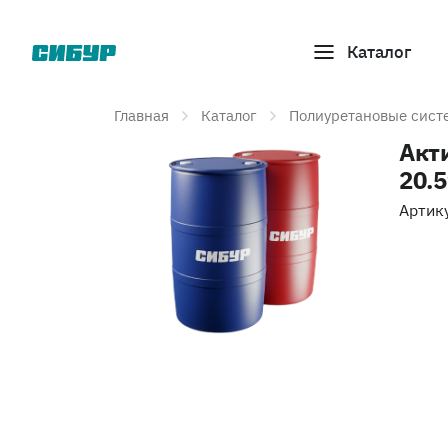
Каталог
Главная
Каталог
Полиуретановые сист
Акт
20.
Артик