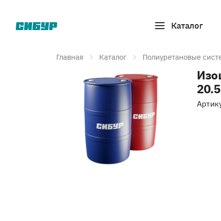
Каталог
Главная
Каталог
Полиуретановые сист
Изо
20.
Артик