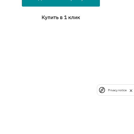
Купить в 1 клик
Privacy notice