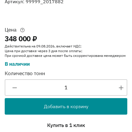
Артикул: 99999_2017882
Цена
348 000 ₽
Действительна на 09.08.2026, включает НДС;
Цена при доставке через 3 дня после оплаты;
При срочной доставке цена может быть скорректирована менеджером
В наличии
Количество тонн
Добавить в корзину
Купить в 1 клик