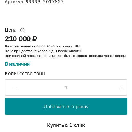
Артикул: 99999_2017827
Цена
210 000 ₽
Действительна на 06.08.2026, включает НДС;
Цена при доставке через 3 дня после оплаты;
При срочной доставке цена может быть скорректирована менеджером
В наличии
Количество тонн
Добавить в корзину
Купить в 1 клик