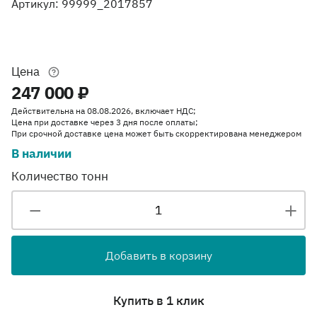
Артикул: 99999_2017857
Цена
247 000 ₽
Действительна на 08.08.2026, включает НДС;
Цена при доставке через 3 дня после оплаты;
При срочной доставке цена может быть скорректирована менеджером
В наличии
Количество тонн
Добавить в корзину
Купить в 1 клик