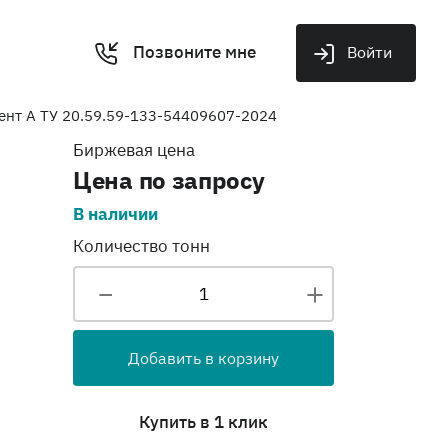
Позвоните мне
Войти
ент А ТУ 20.59.59-133-54409607-2024
Биржевая цена
Цена по запросу
В наличии
Количество тонн
Добавить в корзину
Купить в 1 клик