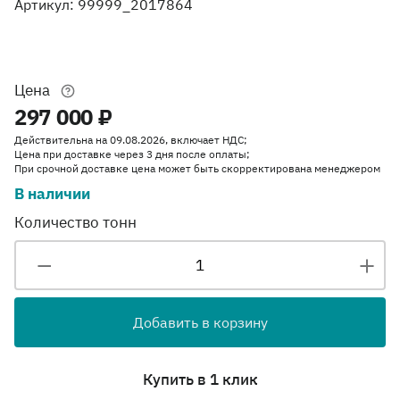
Артикул: 99999_2017864
Цена
297 000 ₽
Действительна на 09.08.2026, включает НДС;
Цена при доставке через 3 дня после оплаты;
При срочной доставке цена может быть скорректирована менеджером
В наличии
Количество тонн
Добавить в корзину
Купить в 1 клик