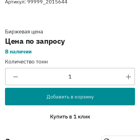
Артикул: 99999_2015644
Биржевая цена
Цена по запросу
В наличии
Количество тонн
Добавить в корзину
Купить в 1 клик