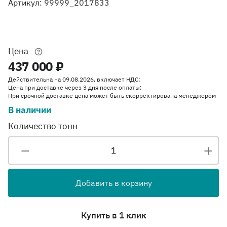
Артикул: 99999_2017833
Цена
437 000 ₽
Действительна на 09.08.2026, включает НДС;
Цена при доставке через 3 дня после оплаты;
При срочной доставке цена может быть скорректирована менеджером
В наличии
Количество тонн
Добавить в корзину
Купить в 1 клик