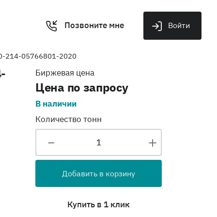
Позвоните мне
Войти
10-214-05766801-2020
-
Биржевая цена
Цена по запросу
В наличии
Количество тонн
Добавить в корзину
Купить в 1 клик