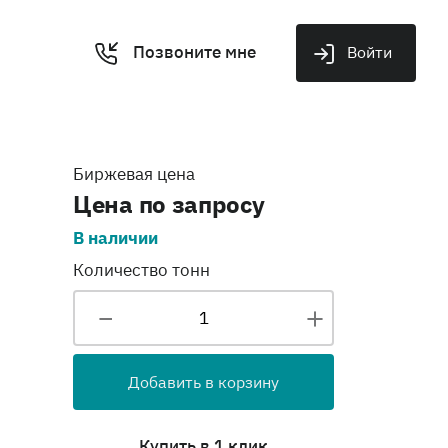
Позвоните мне
Войти
Биржевая цена
Цена по запросу
В наличии
Количество тонн
Добавить в корзину
Купить в 1 клик