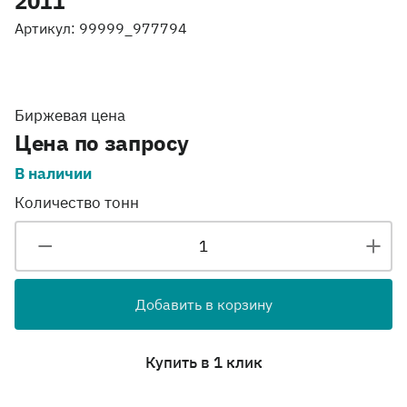
2011
Артикул: 99999_977794
Биржевая цена
Цена по запросу
В наличии
Количество тонн
Добавить в корзину
Купить в 1 клик