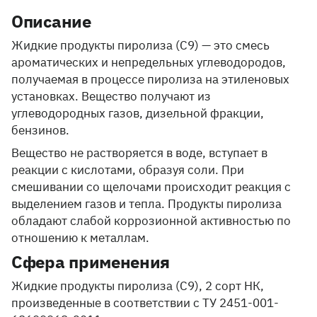
Описание
Жидкие продукты пиролиза (C9) — это смесь
ароматических и непредельных углеводородов,
получаемая в процессе пиролиза на этиленовых
установках. Вещество получают из
углеводородных газов, дизельной фракции,
бензинов.
Вещество не растворяется в воде, вступает в
реакции с кислотами, образуя соли. При
смешивании со щелочами происходит реакция с
выделением газов и тепла. Продукты пиролиза
обладают слабой коррозионной активностью по
отношению к металлам.
Сфера применения
Жидкие продукты пиролиза (C9), 2 сорт НК,
произведенные в соответствии с ТУ 2451-001-