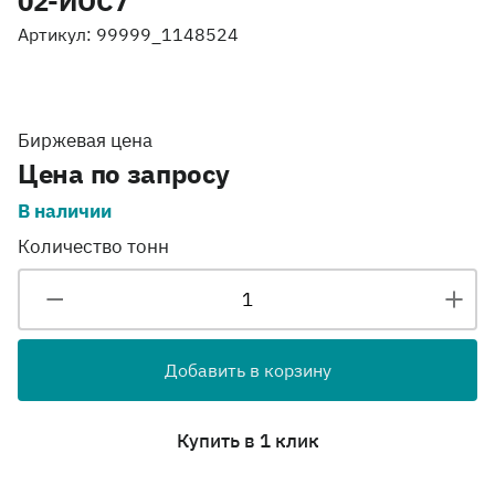
02-ИОС7
Артикул: 99999_1148524
Биржевая цена
Цена по запросу
В наличии
Количество тонн
Добавить в корзину
Купить в 1 клик