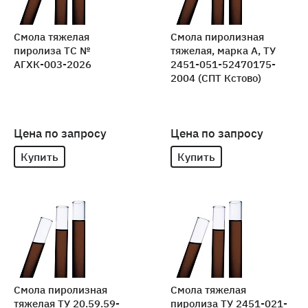
Смола тяжелая
Смола пиролизная
пиролиза ТС №
тяжелая, марка А, ТУ
АГХК-003-2026
2451-051-52470175-
2004 (СПТ Кстово)
Цена по запросу
Цена по запросу
Купить
Купить
Смола пиролизная
Смола тяжелая
тяжелая ТУ 20.59.59-
пиролиза ТУ 2451-021-