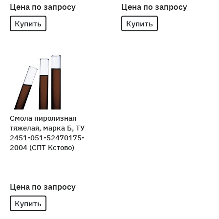
Цена по запросу
Цена по запросу
Купить
Купить
Смола пиролизная
тяжелая, марка Б, ТУ
2451-051-52470175-
2004 (СПТ Кстово)
Цена по запросу
Купить