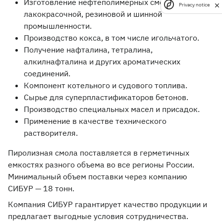
Изготовление нефтеполимерных смол для
Privacy notice
лакокрасочной, резиновой и шинной
промышленности.
Производство кокса, в том числе игольчатого.
Получение нафталина, тетралина,
алкилнафталина и других ароматических
соединений.
Компонент котельного и судового топлива.
Сырье для суперпластификаторов бетонов.
Производство специальных масел и присадок.
Применение в качестве технического
растворителя.
Пиролизная смола поставляется в герметичных
емкостях разного объема во все регионы России.
Минимальный объем поставки через компанию
СИБУР — 18 тонн.
Компания СИБУР гарантирует качество продукции и
предлагает выгодные условия сотрудничества.