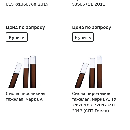
015-81060768-2019
53505711-2011
Цена по запросу
Цена по запросу
Купить
Купить
Смола пиролизная
Смола пиролизная
тяжелая, марка А
тяжелая, марка А, ТУ
2451-183-72042240-
2013 (СПТ Томск)