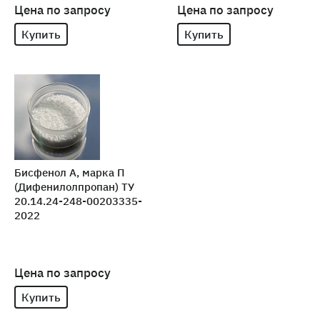
Цена по запросу
Цена по запросу
Купить
Купить
Бисфенол А, марка П
(Дифенилолпропан) ТУ
20.14.24-248-00203335-
2022
Цена по запросу
Купить