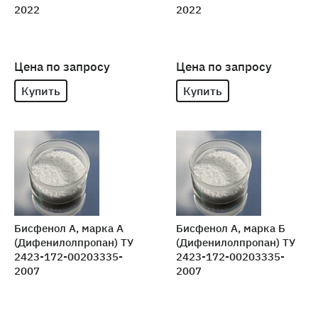
2022
2022
Цена по запросу
Цена по запросу
Купить
Купить
Бисфенол А, марка А
Бисфенол А, марка Б
(Дифенилолпропан) ТУ
(Дифенилолпропан) ТУ
2423-172-00203335-
2423-172-00203335-
2007
2007