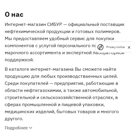
О нас
Интернет-магазин СИБУР — официальный поставщик
нефтехимической продукции и готовых полимеров.
Мы предоставляем удобный сервис для покупки
компонентов с услугой персонального подбора
Privacy notice
марочного ассортимента и экспертной лабораторной
поддержкой.
В каталоге интернет-магазина Вы сможете найти
продукцию для любых производстваенных целей.
Среди покупателей — предприятия, работающие в
области нефтегазохимии, а также автомобильной,
строительной и сельскохозяйственной отраслях, в
сферах промышленной и пищевой упаковки,
медицинских изделий, бытовых товаров и многого
другого.
Подробнее