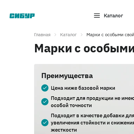
Каталог
Главная
Каталог
Марки с особыми сво
Марки с особыми
Преимущества
Цена ниже базовой марки
Подходит для продукции не име
особой точности
Подходит в качестве добавки дл
увеличения стойкости и снижени
жесткости