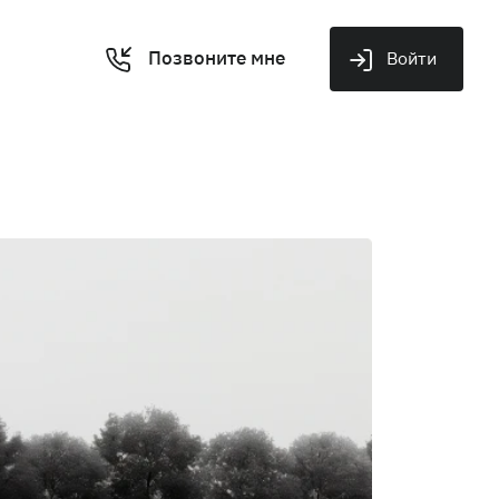
Позвоните мне
Войти