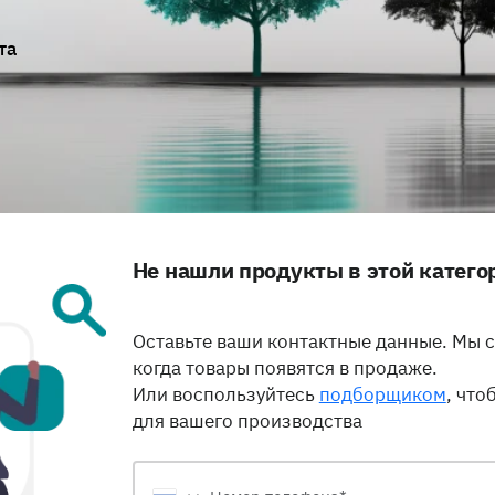
та
Не нашли продукты в этой катего
Оставьте ваши контактные данные. Мы с
когда товары появятся в продаже.
Или воспользуйтесь
подборщиком
, что
для вашего производства