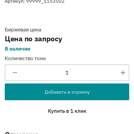
Артикул: 99999_1153502
Биржевая цена
Цена по запросу
В наличии
Количество тонн
Добавить в корзину
Купить в 1 клик