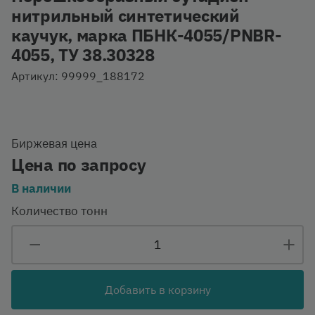
нитрильный синтетический
каучук, марка ПБНК-4055/PNBR-
4055, ТУ 38.30328
Артикул: 99999_188172
Биржевая цена
Цена по запросу
В наличии
Количество тонн
Добавить в корзину