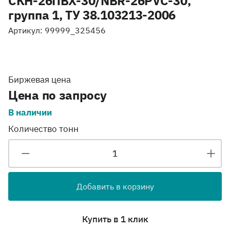
СКН-26ПВХ-30/NBR-26PVC-30,
группа 1, ТУ 38.103213-2006
Артикул: 99999_325456
Биржевая цена
Цена по запросу
В наличии
Количество тонн
Добавить в корзину
Купить в 1 клик