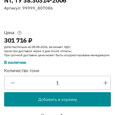
NT, ТУ 38.30314-2006
Артикул: 99999_807086
Цена
301 716 ₽
Действительна на 08.08.2026, включает НДС;
Цена при доставке через 3 дня после оплаты;
При срочной доставке цена может быть скорректирована менеджером
В наличии
Количество тонн
Добавить в корзину