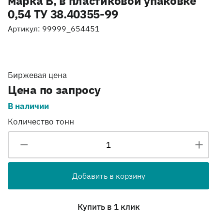
марка B, в пластиковой упаковке
0,54 ТУ 38.40355-99
Артикул: 99999_654451
Биржевая цена
Цена по запросу
В наличии
Количество тонн
Добавить в корзину
Купить в 1 клик