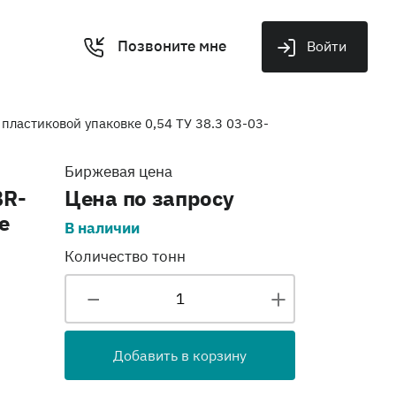
Позвоните мне
Войти
ластиковой упаковке 0,54 ТУ 38.3 03-03-
й
Биржевая цена
BR-
Цена по запросу
е
В наличии
Количество тонн
Добавить в корзину