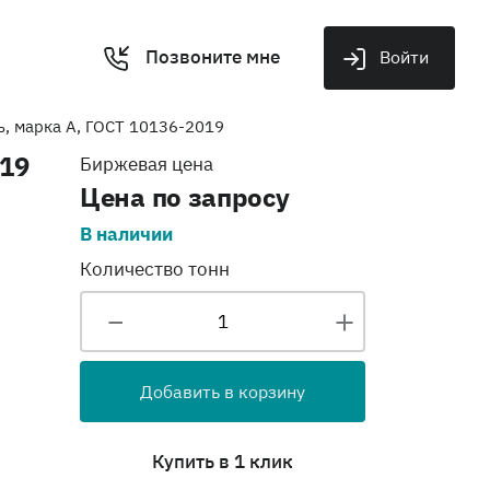
Позвоните мне
Войти
, марка А, ГОСТ 10136-2019
019
Биржевая цена
Цена по запросу
В наличии
Количество тонн
Добавить в корзину
Купить в 1 клик