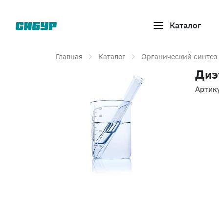
Каталог
Главная
Каталог
Органический синтез
Диэ
Артик