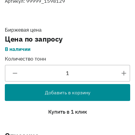
Артикул: 99999_1598129
Биржевая цена
Цена по запросу
В наличии
Количество тонн
Добавить в корзину
Купить в 1 клик