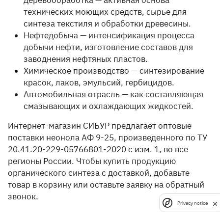
технических моющих средств, сырье для
синтеза текстиля и обработки древесины.
Нефтедобыча — интенсификация процесса
добычи нефти, изготовление составов для
заводнения нефтяных пластов.
Химическое производство — синтезирование
красок, лаков, эмульсий, гербицидов.
Автомобильная отрасль — как составляющая
смазывающих и охлаждающих жидкостей.
Интернет-магазин СИБУР предлагает оптовые
поставки неонола АФ 9-25, произведенного по ТУ
20.41.20-229-05766801-2020 с изм. 1, во все
регионы России. Чтобы купить продукцию
органического синтеза с доставкой, добавьте
товар в корзину или оставьте заявку на обратный
звонок.
Privacy notice