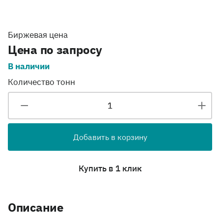
Биржевая цена
Цена по запросу
В наличии
Количество тонн
Добавить в корзину
Купить в 1 клик
Описание