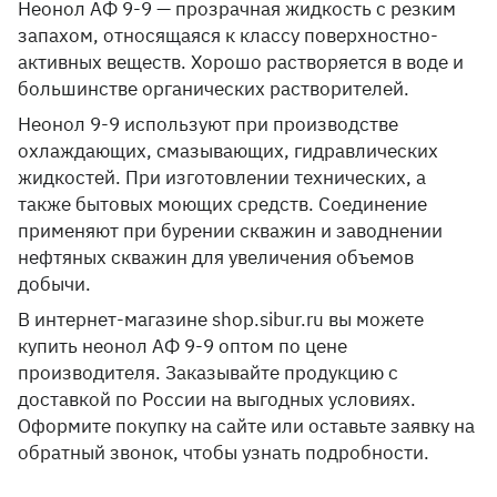
Неонол АФ 9-9 — прозрачная жидкость с резким
запахом, относящаяся к классу поверхностно-
активных веществ. Хорошо растворяется в воде и
большинстве органических растворителей.
Неонол 9-9 используют при производстве
охлаждающих, смазывающих, гидравлических
жидкостей. При изготовлении технических, а
также бытовых моющих средств. Соединение
применяют при бурении скважин и заводнении
нефтяных скважин для увеличения объемов
добычи.
В интернет-магазине shop.sibur.ru вы можете
купить неонол АФ 9-9 оптом по цене
производителя. Заказывайте продукцию с
доставкой по России на выгодных условиях.
Оформите покупку на сайте или оставьте заявку на
обратный звонок, чтобы узнать подробности.