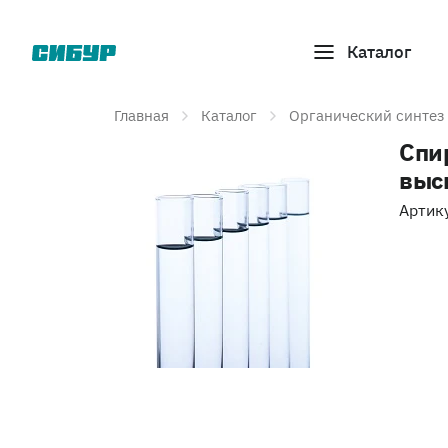
Каталог
Главная
Каталог
Органический синтез
Спи
выс
Артик