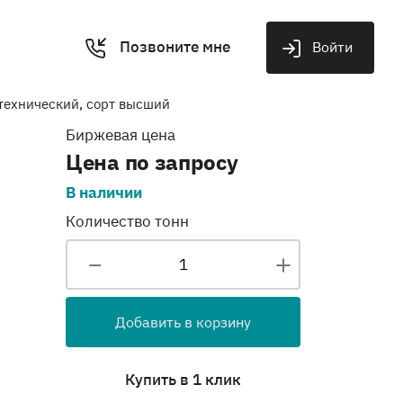
Позвоните мне
Войти
технический, сорт высший
Биржевая цена
Цена по запросу
В наличии
Количество тонн
Добавить в корзину
Купить в 1 клик