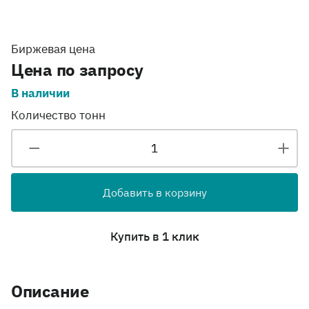
Биржевая цена
Цена по запросу
В наличии
Количество тонн
Добавить в корзину
Купить в 1 клик
Описание