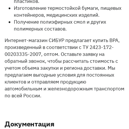
пластиков.
Изготовление термостойкой бумаги, пищевых
контейнеров, медицинских изделий.
Получение полиэфирных смол и других
полимерных составов.
Интернет-магазин СИБУР предлагает купить BPA,
произведенный в соответствии с ТУ 2423-172-
00203335-2007, оптом. Оставьте заявку на
обратный звонок, чтобы рассчитать стоимость с
учетом объема закупки и региона доставки. Мы
предлагаем выгодные условия для постоянных
клиентов и отправляем продукцию
автомобильным и железнодорожным транспортом
по всей России.
Документация