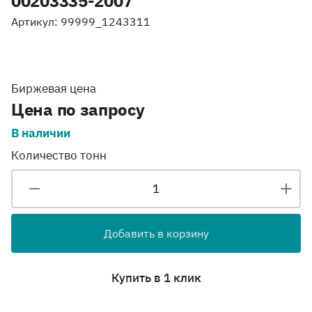
00203335-2007
Артикул: 99999_1243311
Биржевая цена
Цена по запросу
В наличии
Количество тонн
Добавить в корзину
Купить в 1 клик