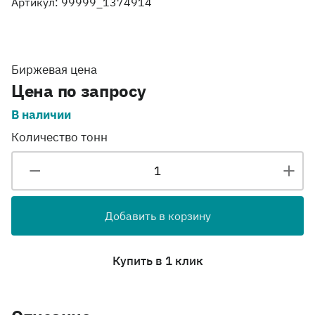
Артикул: 99999_1374914
Биржевая цена
Цена по запросу
В наличии
Количество тонн
Добавить в корзину
Купить в 1 клик