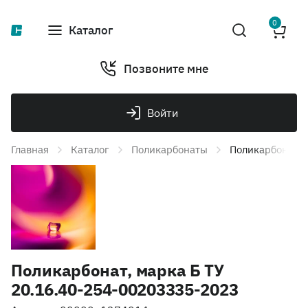
0
Каталог
Позвоните мне
Войти
Главная
Каталог
Поликарбонаты
Поликарбонат, 
Поликарбонат, марка Б ТУ
20.16.40-254-00203335-2023