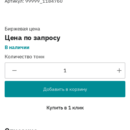
Артикул: 99999_1184760
Биржевая цена
Цена по запросу
В наличии
Количество тонн
Добавить в корзину
Купить в 1 клик