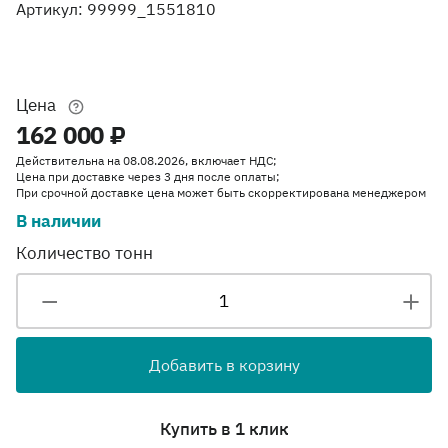
Артикул: 99999_1551810
Цена
162 000 ₽
Действительна на 08.08.2026, включает НДС;
Цена при доставке через 3 дня после оплаты;
При срочной доставке цена может быть скорректирована менеджером
В наличии
Количество тонн
Добавить в корзину
Купить в 1 клик