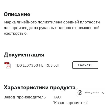
Описание
Марка линейного полиэтилена средней плотности
для производства рукавных пленок с повышенной
жесткостью.
Документация
Скачать
TDS LL07353 FE_RUS.pdf
Характеристики продукта
Privacy notice
Завод-производитель
ПАО
"Казаньоргсинтез"