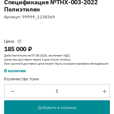
Спецификация №ТНХ-003-2022
Полиэтилен
Артикул: 99999_1238369
Цена
185 000 ₽
Действительна на 07.08.2026, включает НДС;
Цена при доставке через 3 дня после оплаты;
При срочной доставке цена может быть скорректирована менеджером
В наличии
Количество тонн
Добавить в корзину