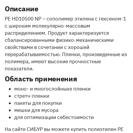
Описание
PE HD10500 NP – сополимер этилена с гексеном-1
с широким молекулярно-массовым
распределением. Продукт характеризуется
сбалансированными физико-механическими
свойствами в сочетании с хорошей
перерабатываемостью. Пленки, произведенные из
полимера, имеют высокие прочностные
показатели.
Область применения
моно- и многослойныхе пленки
стретч-пленки
пакеты для покупки
мешки для мусора
для оптимизации себестоимости
На сайте СИБУР вы можете купить полиэтилен PE