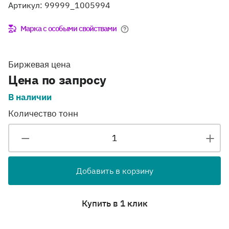
Артикул: 99999_1005994
Марка с особыми свойствами
Биржевая цена
Цена по запросу
В наличии
Количество тонн
Добавить в корзину
Купить в 1 клик