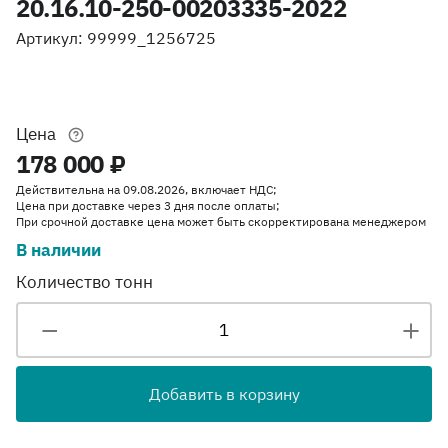
20.16.10-250-00203335-2022
Артикул: 99999_1256725
Цена
178 000 ₽
Действительна на 09.08.2026, включает НДС;
Цена при доставке через 3 дня после оплаты;
При срочной доставке цена может быть скорректирована менеджером
В наличии
Количество тонн
Добавить в корзину