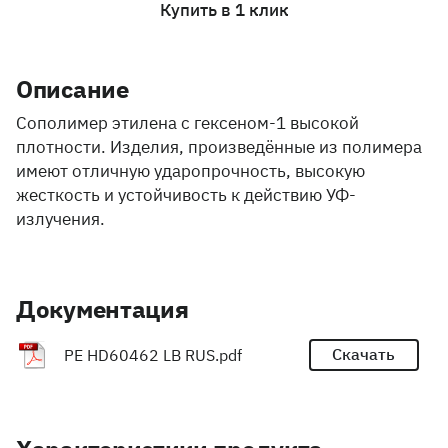
Купить в 1 клик
Описание
Cополимер этилена с гексеном-1 высокой
плотности. Изделия, произведённые из полимера
имеют отличную ударопрочность, высокую
жесткость и устойчивость к действию УФ-
излучения.
Документация
Скачать
PE HD60462 LB RUS.pdf