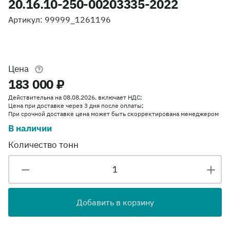
20.16.10-250-00203335-2022
Артикул: 99999_1261196
Цена
183 000 ₽
Действительна на 08.08.2026, включает НДС;
Цена при доставке через 3 дня после оплаты;
При срочной доставке цена может быть скорректирована менеджером
В наличии
Количество тонн
Добавить в корзину