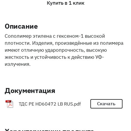
Купить в 1 клик
Описание
Cополимер этилена с гексеном-1 высокой
плотности. Изделия, произведённые из полимера
имеют отличную ударопрочность, высокую
жесткость и устойчивость к действию УФ-
излучения.
Документация
Скачать
ТДС PE HD60472 LB RUS.pdf