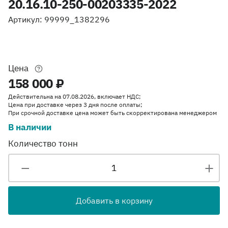
20.16.10-250-00203335-2022
Артикул: 99999_1382296
Цена
158 000 ₽
Действительна на 07.08.2026, включает НДС;
Цена при доставке через 3 дня после оплаты;
При срочной доставке цена может быть скорректирована менеджером
В наличии
Количество тонн
Добавить в корзину