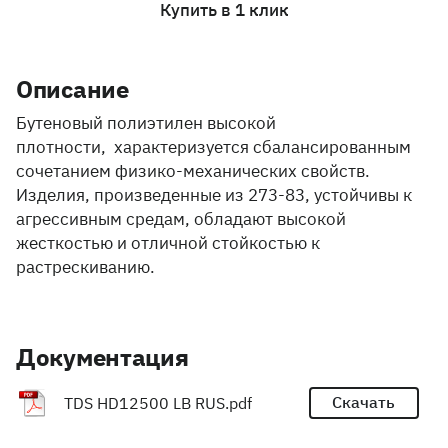
Купить в 1 клик
Описание
Бутеновый полиэтилен высокой
плотности, характеризуется сбалансированным
сочетанием физико-механических свойств.
Изделия, произведенные из 273-83, устойчивы к
агрессивным средам, обладают высокой
жесткостью и отличной стойкостью к
растрескиванию.
Документация
Скачать
TDS HD12500 LB RUS.pdf