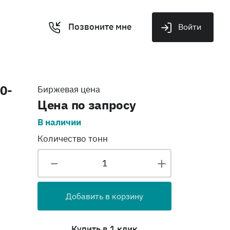
Позвоните мне
Войти
0-
Биржевая цена
Цена по запросу
В наличии
Количество тонн
Добавить в корзину
Купить в 1 клик