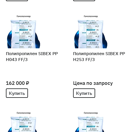
Полипропилен SIBEX PP
Полипропилен SIBEX PP
H043 FF/3
H253 FF/3
162 000 ₽
Цена по запросу
Купить
Купить