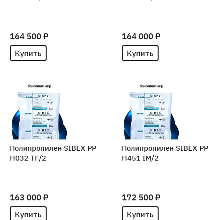
164 500 ₽
164 000 ₽
Купить
Купить
Полипропилен SIBEX PP
Полипропилен SIBEX PP
H032 TF/2
H451 IM/2
163 000 ₽
172 500 ₽
Купить
Купить