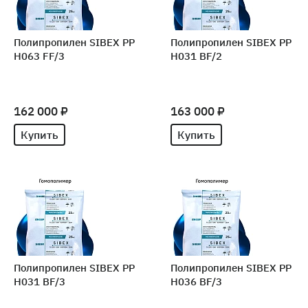
Полипропилен SIBEX PP
Полипропилен SIBEX PP
H063 FF/3
H031 BF/2
162 000 ₽
163 000 ₽
Купить
Купить
Полипропилен SIBEX PP
Полипропилен SIBEX PP
H031 BF/3
H036 BF/3