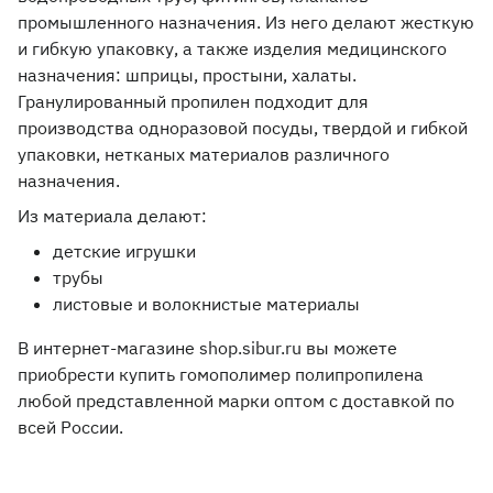
промышленного назначения. Из него делают жесткую
и гибкую упаковку, а также изделия медицинского
назначения: шприцы, простыни, халаты.
Гранулированный пропилен подходит для
производства одноразовой посуды, твердой и гибкой
упаковки, нетканых материалов различного
назначения.
Из материала делают:
детские игрушки
трубы
листовые и волокнистые материалы
В интернет-магазине shop.sibur.ru вы можете
приобрести купить гомополимер полипропилена
любой представленной марки оптом с доставкой по
всей России.