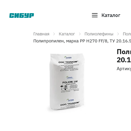
Каталог
Главная
Каталог
Полиолефины
Пол
Полипропилен, марка PP H270 FF/8, ТУ 20.16
Пол
20.
Артик