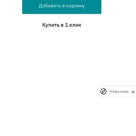
Добавить в корзину
Купить в 1 клик
Privacy notice