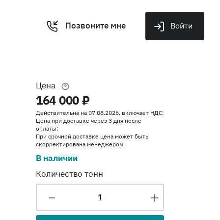
Позвоните мне
Войти
Цена
164 000 ₽
Действительна на 07.08.2026, включает НДС;
Цена при доставке через 3 дня после
оплаты;
При срочной доставке цена может быть
скорректирована менеджером
В наличии
Количество тонн