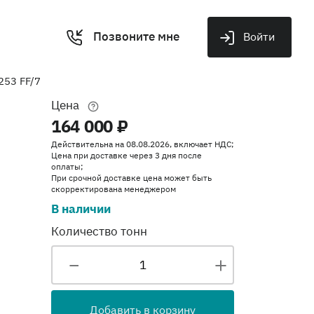
Позвоните мне
Войти
253 FF/7
Цена
164 000 ₽
Действительна на 08.08.2026, включает НДС;
Цена при доставке через 3 дня после
оплаты;
При срочной доставке цена может быть
скорректирована менеджером
В наличии
Количество тонн
Добавить в корзину