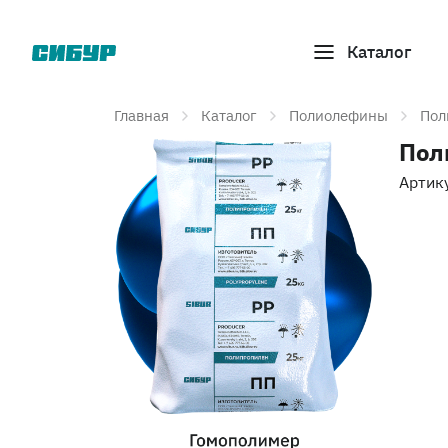
Каталог
Главная
Каталог
Полиолефины
Пол
Пол
Артик