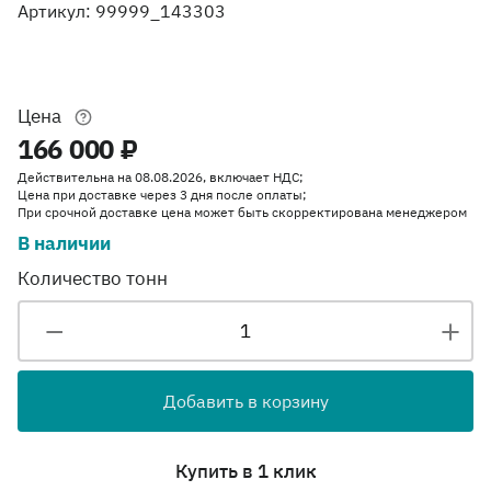
Артикул: 99999_143303
Цена
166 000 ₽
Действительна на 08.08.2026, включает НДС;
Цена при доставке через 3 дня после оплаты;
При срочной доставке цена может быть скорректирована менеджером
В наличии
Количество тонн
Добавить в корзину
Купить в 1 клик